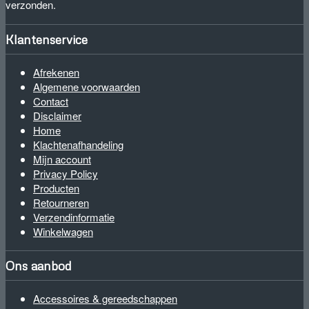
verzonden.
Klantenservice
Afrekenen
Algemene voorwaarden
Contact
Disclaimer
Home
Klachtenafhandeling
Mijn account
Privacy Policy
Producten
Retourneren
Verzendinformatie
Winkelwagen
Ons aanbod
Accessoires & gereedschappen