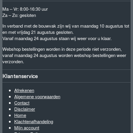
Ma – Vr: 8:00-16:30 uur
Za – Zo: gesloten
In verband met de bouwvak zijn wij van maandag 10 augustus tot
en met vrijdag 21 augustus gesloten.
Vanaf maandag 24 augustus staan wij weer voor u klaar.
Webshop bestellingen worden in deze periode niet verzonden,
vanaf maandag 24 augustus worden webshop bestellingen weer
verzonden.
Klantenservice
Afrekenen
Algemene voorwaarden
Contact
Disclaimer
Home
Klachtenafhandeling
Mijn account