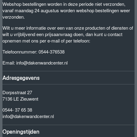
Webshop bestellingen worden in deze periode niet verzonden,
vanaf maandag 24 augustus worden webshop bestellingen weer
verzonden.
Wilt u meer informatie over een van onze producten of diensten of
wilt u vrijblijvend een prijsaanvraag doen, dan kunt u contact
opnemen met ons per e-mail of per telefoon:
Telefoonnummer: 0544-376538
Email: info@dakenwandcenter.nl
Adresgegevens
Dorpsstraat 27
7136 LE Zieuwent
0544- 37 65 38
info@dakenwandcenter.nl
Openingstijden