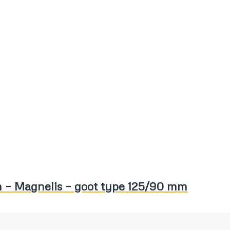
m – Magnelis – goot type 125/90 mm