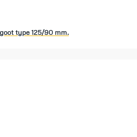
– goot type 125/90 mm.