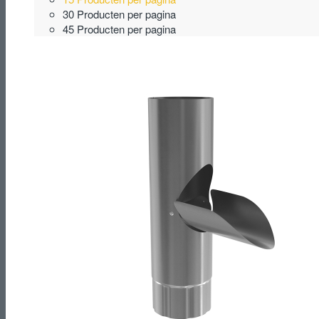
30 Producten per pagina
45 Producten per pagina