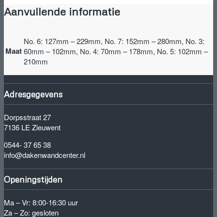
Aanvullende informatie
No. 6: 127mm – 229mm, No. 7: 152mm – 280mm, No. 3:
Maat
60mm – 102mm, No. 4: 70mm – 178mm, No. 5: 102mm –
210mm
Adresgegevens
Dorpsstraat 27
7136 LE Zieuwent
0544- 37 65 38
info@dakenwandcenter.nl
Openingstijden
Ma – Vr: 8:00-16:30 uur
Za – Zo: gesloten