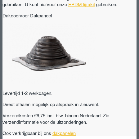
gebruiken. U kunt hiervoor onze
EPDM lijmkit
gebruiken.
Dakdoorvoer Dakpaneel
Levertijd 1-2 werkdagen.
Direct afhalen mogelijk op afspraak in Zieuwent.
Verzendkosten €6,75 incl. btw. binnen Nederland. Zie
verzendinformatie voor de uitzonderingen.
Ook verkrijgbaar bij ons
dakpanelen