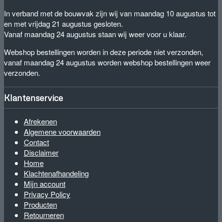
In verband met de bouwvak zijn wij van maandag 10 augustus tot
en met vrijdag 21 augustus gesloten.
Vanaf maandag 24 augustus staan wij weer voor u klaar.
Webshop bestellingen worden in deze periode niet verzonden,
vanaf maandag 24 augustus worden webshop bestellingen weer
verzonden.
Klantenservice
Afrekenen
Algemene voorwaarden
Contact
Disclaimer
Home
Klachtenafhandeling
Mijn account
Privacy Policy
Producten
Retourneren