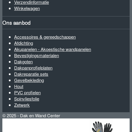
Verzendinformatie
Winkelwagen
Ons aanbod
Accessoires & gereedschappen
Afdichting
Akupanelen - Akoestische wandpanelen
Bevestigingsmaterialen
Dakgoten
Dakpanprofielplaten
Dakreparatie sets
Gevelbekleding
Hout
PVC profielen
Spinvliesfolie
Zetwerk
© 2025 - Dak en Wand Center