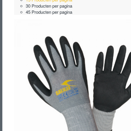
30 Producten per pagina
45 Producten per pagina