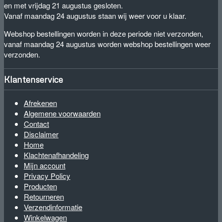
en met vrijdag 21 augustus gesloten.
Vanaf maandag 24 augustus staan wij weer voor u klaar.
Webshop bestellingen worden in deze periode niet verzonden,
vanaf maandag 24 augustus worden webshop bestellingen weer
verzonden.
Klantenservice
Afrekenen
Algemene voorwaarden
Contact
Disclaimer
Home
Klachtenafhandeling
Mijn account
Privacy Policy
Producten
Retourneren
Verzendinformatie
Winkelwagen