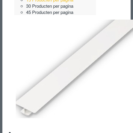
30 Producten per pagina
45 Producten per pagina