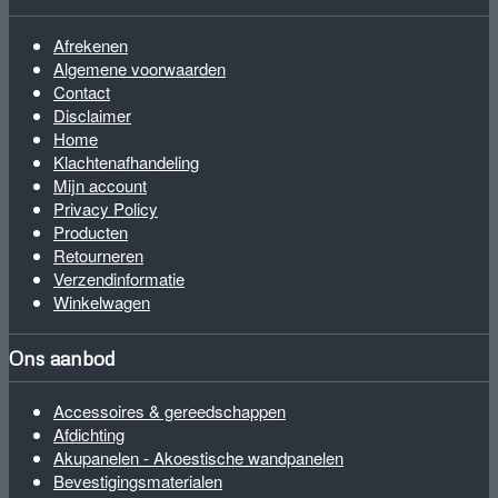
Afrekenen
Algemene voorwaarden
Contact
Disclaimer
Home
Klachtenafhandeling
Mijn account
Privacy Policy
Producten
Retourneren
Verzendinformatie
Winkelwagen
Ons aanbod
Accessoires & gereedschappen
Afdichting
Akupanelen - Akoestische wandpanelen
Bevestigingsmaterialen