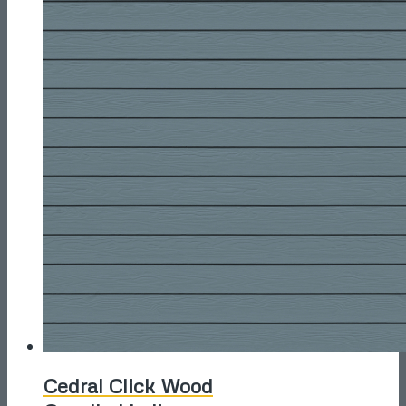
Cedral Click Wood