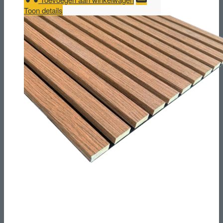
Toon details