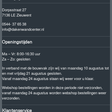
Dorpsstraat 27
7136 LE Zieuwent
0544- 37 65 38
info@dakenwandcenter.nl
Openingstijden
Ma – Vr: 8:00-16:30 uur
Za – Zo: gesloten
In verband met de bouwvak zijn wij van maandag 10 augustus tot
en met vrijdag 21 augustus gesloten.
Vanaf maandag 24 augustus staan wij weer voor u klaar.
Webshop bestellingen worden in deze periode niet verzonden,
vanaf maandag 24 augustus worden webshop bestellingen weer
verzonden.
Klantenservice