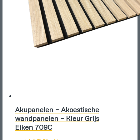
Akupanelen – Akoestische
wandpanelen – Kleur Grijs
Eiken 709C