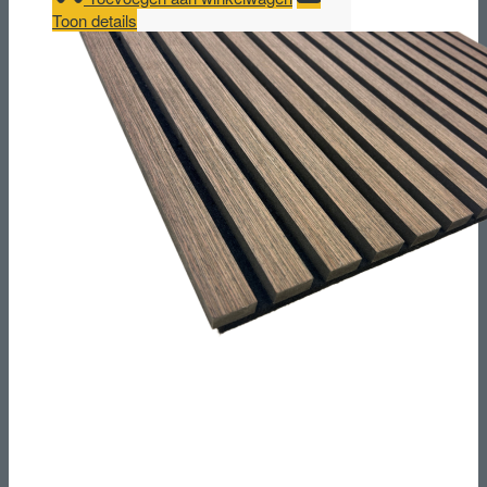
Toon details