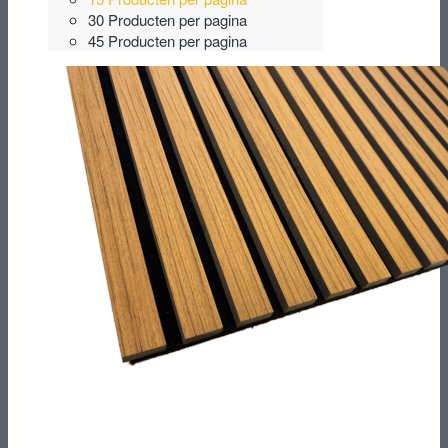
30 Producten per pagina
45 Producten per pagina