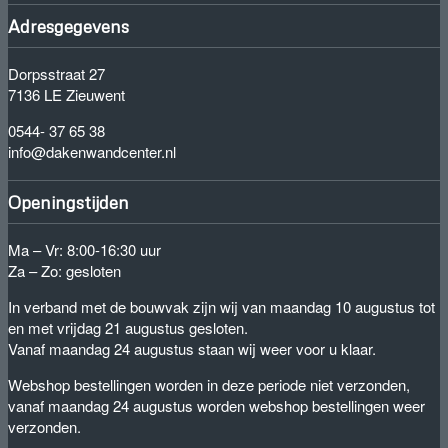
Adresgegevens
Dorpsstraat 27
7136 LE Zieuwent
0544- 37 65 38
info@dakenwandcenter.nl
Openingstijden
Ma – Vr: 8:00-16:30 uur
Za – Zo: gesloten
In verband met de bouwvak zijn wij van maandag 10 augustus tot
en met vrijdag 21 augustus gesloten.
Vanaf maandag 24 augustus staan wij weer voor u klaar.
Webshop bestellingen worden in deze periode niet verzonden,
vanaf maandag 24 augustus worden webshop bestellingen weer
verzonden.