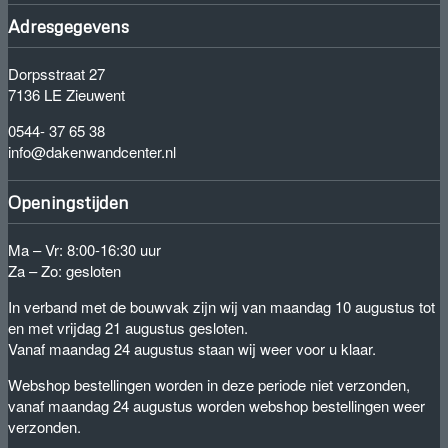
Adresgegevens
Dorpsstraat 27
7136 LE Zieuwent
0544- 37 65 38
info@dakenwandcenter.nl
Openingstijden
Ma – Vr: 8:00-16:30 uur
Za – Zo: gesloten
In verband met de bouwvak zijn wij van maandag 10 augustus tot
en met vrijdag 21 augustus gesloten.
Vanaf maandag 24 augustus staan wij weer voor u klaar.
Webshop bestellingen worden in deze periode niet verzonden,
vanaf maandag 24 augustus worden webshop bestellingen weer
verzonden.