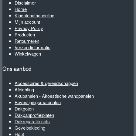
Disclaimer
Home
Klachtenafhandeling
Mijn account
Privacy Policy
Producten
Retourneren
Verzendinformatie
Winkelwagen
Ons aanbod
Accessoires & gereedschappen
Afdichting
Akupanelen - Akoestische wandpanelen
Bevestigingsmaterialen
Dakgoten
Dakpanprofielplaten
Dakreparatie sets
Gevelbekleding
Hout