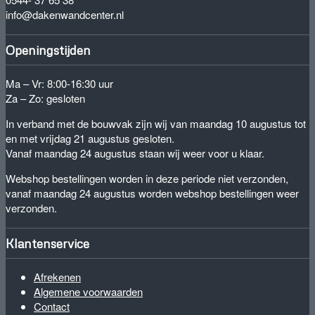
info@dakenwandcenter.nl
Openingstijden
Ma – Vr: 8:00-16:30 uur
Za – Zo: gesloten
In verband met de bouwvak zijn wij van maandag 10 augustus tot
en met vrijdag 21 augustus gesloten.
Vanaf maandag 24 augustus staan wij weer voor u klaar.
Webshop bestellingen worden in deze periode niet verzonden,
vanaf maandag 24 augustus worden webshop bestellingen weer
verzonden.
Klantenservice
Afrekenen
Algemene voorwaarden
Contact