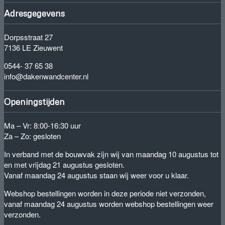
Adresgegevens
Dorpsstraat 27
7136 LE Zieuwent
0544- 37 65 38
info@dakenwandcenter.nl
Openingstijden
Ma – Vr: 8:00-16:30 uur
Za – Zo: gesloten
In verband met de bouwvak zijn wij van maandag 10 augustus tot
en met vrijdag 21 augustus gesloten.
Vanaf maandag 24 augustus staan wij weer voor u klaar.
Webshop bestellingen worden in deze periode niet verzonden,
vanaf maandag 24 augustus worden webshop bestellingen weer
verzonden.