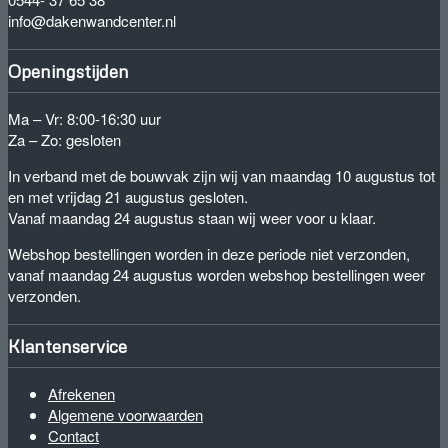
info@dakenwandcenter.nl
Openingstijden
Ma – Vr: 8:00-16:30 uur
Za – Zo: gesloten
In verband met de bouwvak zijn wij van maandag 10 augustus tot
en met vrijdag 21 augustus gesloten.
Vanaf maandag 24 augustus staan wij weer voor u klaar.
Webshop bestellingen worden in deze periode niet verzonden,
vanaf maandag 24 augustus worden webshop bestellingen weer
verzonden.
Klantenservice
Afrekenen
Algemene voorwaarden
Contact