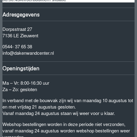
Adresgegevens
Dorpsstraat 27
7136 LE Zieuwent
0544- 37 65 38
info@dakenwandcenter.nl
Openingstijden
Ma – Vr: 8:00-16:30 uur
Za – Zo: gesloten
In verband met de bouwvak zijn wij van maandag 10 augustus tot
en met vrijdag 21 augustus gesloten.
Vanaf maandag 24 augustus staan wij weer voor u klaar.
Webshop bestellingen worden in deze periode niet verzonden,
vanaf maandag 24 augustus worden webshop bestellingen weer
verzonden.