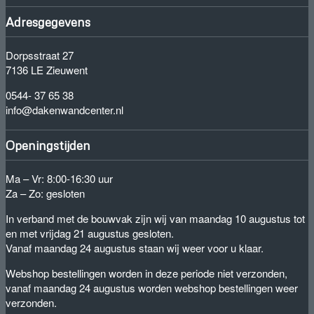
Adresgegevens
Dorpsstraat 27
7136 LE Zieuwent
0544- 37 65 38
info@dakenwandcenter.nl
Openingstijden
Ma – Vr: 8:00-16:30 uur
Za – Zo: gesloten
In verband met de bouwvak zijn wij van maandag 10 augustus tot
en met vrijdag 21 augustus gesloten.
Vanaf maandag 24 augustus staan wij weer voor u klaar.
Webshop bestellingen worden in deze periode niet verzonden,
vanaf maandag 24 augustus worden webshop bestellingen weer
verzonden.