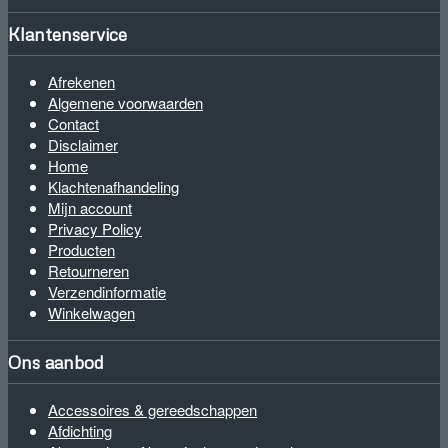
Klantenservice
Afrekenen
Algemene voorwaarden
Contact
Disclaimer
Home
Klachtenafhandeling
Mijn account
Privacy Policy
Producten
Retourneren
Verzendinformatie
Winkelwagen
Ons aanbod
Accessoires & gereedschappen
Afdichting