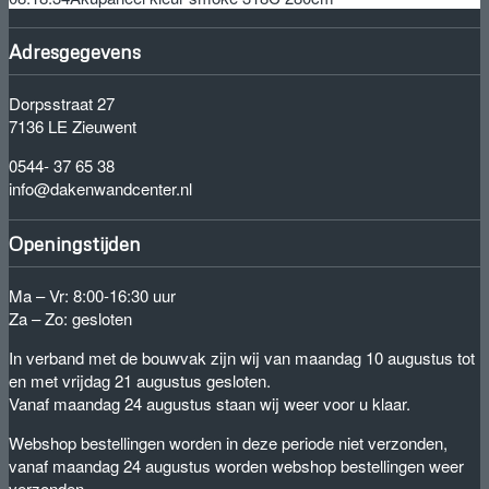
Adresgegevens
Dorpsstraat 27
7136 LE Zieuwent
0544- 37 65 38
info@dakenwandcenter.nl
Openingstijden
Ma – Vr: 8:00-16:30 uur
Za – Zo: gesloten
In verband met de bouwvak zijn wij van maandag 10 augustus tot
en met vrijdag 21 augustus gesloten.
Vanaf maandag 24 augustus staan wij weer voor u klaar.
Webshop bestellingen worden in deze periode niet verzonden,
vanaf maandag 24 augustus worden webshop bestellingen weer
verzonden.