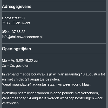
Adresgegevens
Dorpsstraat 27
7136 LE Zieuwent
0544- 37 65 38
info@dakenwandcenter.nl
Openingstijden
Ma – Vr: 8:00-16:30 uur
Za – Zo: gesloten
In verband met de bouwvak zijn wij van maandag 10 augustus tot
en met vrijdag 21 augustus gesloten.
Vanaf maandag 24 augustus staan wij weer voor u klaar.
Webshop bestellingen worden in deze periode niet verzonden,
vanaf maandag 24 augustus worden webshop bestellingen weer
verzonden.