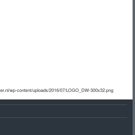
ter.nl/wp-content/uploads/2016/07/LOGO_DW-300x32.png