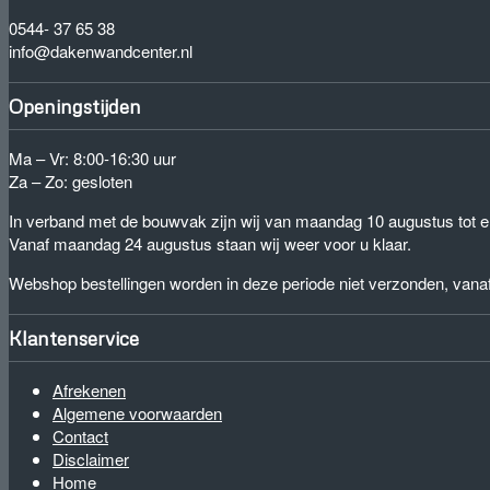
0544- 37 65 38
info@dakenwandcenter.nl
Openingstijden
Ma – Vr: 8:00-16:30 uur
Za – Zo: gesloten
In verband met de bouwvak zijn wij van maandag 10 augustus tot e
Vanaf maandag 24 augustus staan wij weer voor u klaar.
Webshop bestellingen worden in deze periode niet verzonden, van
Klantenservice
Afrekenen
Algemene voorwaarden
Contact
Disclaimer
Home