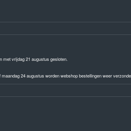
n met vrijdag 21 augustus gesloten.
af maandag 24 augustus worden webshop bestellingen weer verzonde