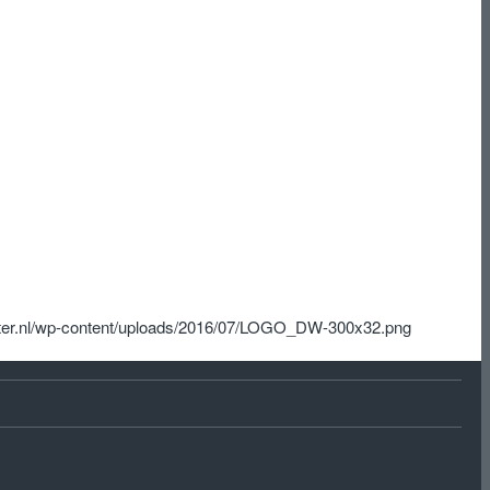
ter.nl/wp-content/uploads/2016/07/LOGO_DW-300x32.png