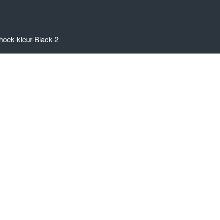
oek-kleur-Black-2