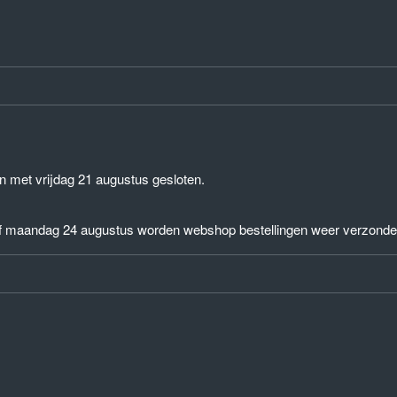
n met vrijdag 21 augustus gesloten.
af maandag 24 augustus worden webshop bestellingen weer verzonde