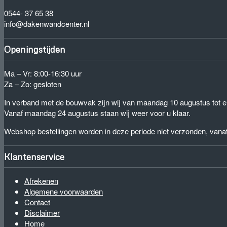
0544- 37 65 38
info@dakenwandcenter.nl
Openingstijden
Ma – Vr: 8:00-16:30 uur
Za – Zo: gesloten
In verband met de bouwvak zijn wij van maandag 10 augustus tot e
Vanaf maandag 24 augustus staan wij weer voor u klaar.
Webshop bestellingen worden in deze periode niet verzonden, van
Klantenservice
Afrekenen
Algemene voorwaarden
Contact
Disclaimer
Home