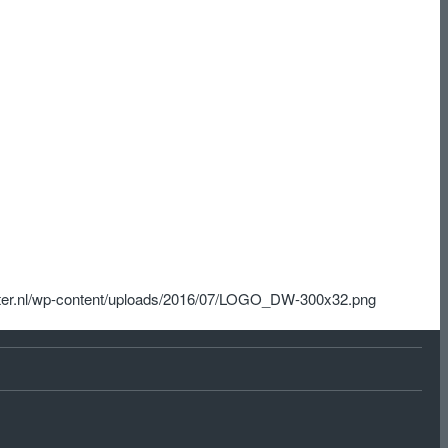
ter.nl/wp-content/uploads/2016/07/LOGO_DW-300x32.png