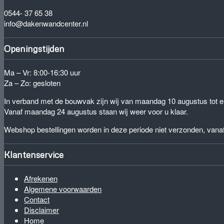
0544- 37 65 38
info@dakenwandcenter.nl
Openingstijden
Ma – Vr: 8:00-16:30 uur
Za – Zo: gesloten
In verband met de bouwvak zijn wij van maandag 10 augustus tot e
Vanaf maandag 24 augustus staan wij weer voor u klaar.
Webshop bestellingen worden in deze periode niet verzonden, van
Klantenservice
Afrekenen
Algemene voorwaarden
Contact
Disclaimer
Home