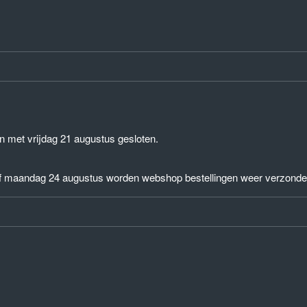
n met vrijdag 21 augustus gesloten.
af maandag 24 augustus worden webshop bestellingen weer verzonde