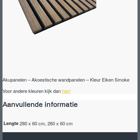
Akupanelen – Akoestische wandpanelen – Kleur Eiken Smoke
Voor andere kleuren kijk dan
hier!
Aanvullende informatie
Lengte
280 x 60 cm, 260 x 60 cm