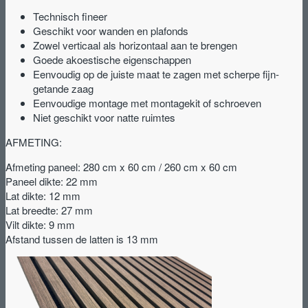
Technisch fineer
Geschikt voor wanden en plafonds
Zowel verticaal als horizontaal aan te brengen
Goede akoestische eigenschappen
Eenvoudig op de juiste maat te zagen met scherpe fijn-
getande zaag
Eenvoudige montage met montagekit of schroeven
Niet geschikt voor natte ruimtes
AFMETING:
Afmeting paneel: 280 cm x 60 cm / 260 cm x 60 cm
Paneel dikte: 22 mm
Lat dikte: 12 mm
Lat breedte: 27 mm
Vilt dikte: 9 mm
Afstand tussen de latten is 13 mm