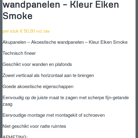
wandpanelen – Kleur Eiken
Smoke
per stuk
€
50,00
incl. btw
Akupanelen – Akoestische wandpanelen – Kleur Eiken Smoke
Technisch fineer
Geschikt voor wanden en plafonds
Zowel verticaal als horizontaal aan te brengen
Goede akoestische eigenschappen
Eenvoudig op de juiste maat te zagen met scherpe fijn-getande
zaag
Eenvoudige montage met montagekit of schroeven
Niet geschikt voor natte ruimtes
AFMETING: