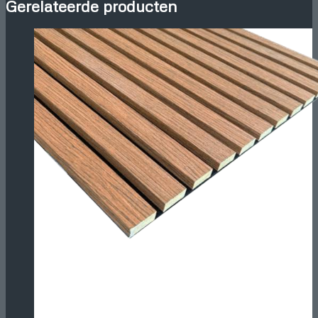
Gerelateerde producten