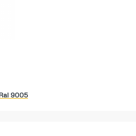
 Ral 9005