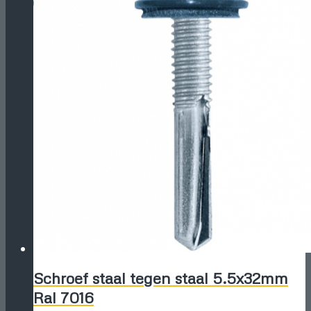
Schroef staal tegen staal 5.5x32mm
Ral 7016