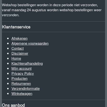
Webshop bestellingen worden in deze periode niet verzonden,
vanaf maandag 24 augustus worden webshop bestellingen weer
verzonden.
Klantenservice
Afrekenen
Algemene voorwaarden
Contact
Disclaimer
Home
Klachtenafhandeling
Mijn account
Privacy Policy
Producten
Retourneren
Verzendinformatie
Winkelwagen
Ons aanbod