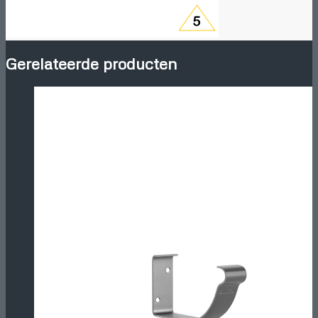
Gerelateerde producten