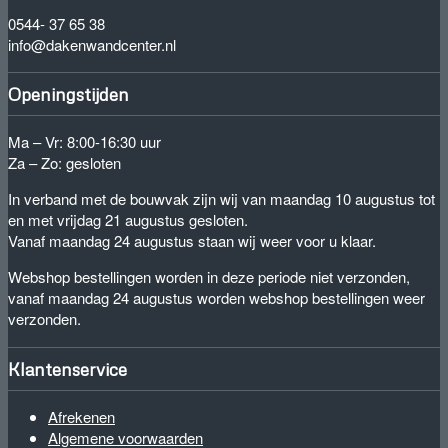
0544- 37 65 38
info@dakenwandcenter.nl
Openingstijden
Ma – Vr: 8:00-16:30 uur
Za – Zo: gesloten
In verband met de bouwvak zijn wij van maandag 10 augustus tot
en met vrijdag 21 augustus gesloten.
Vanaf maandag 24 augustus staan wij weer voor u klaar.
Webshop bestellingen worden in deze periode niet verzonden,
vanaf maandag 24 augustus worden webshop bestellingen weer
verzonden.
Klantenservice
Afrekenen
Algemene voorwaarden