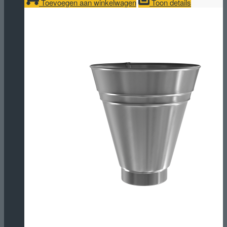
Toevoegen aan winkelwagen
Toon details