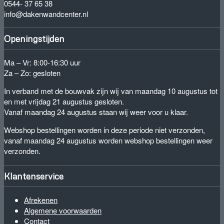
0544- 37 65 38
info@dakenwandcenter.nl
Openingstijden
Ma – Vr: 8:00-16:30 uur
Za – Zo: gesloten
In verband met de bouwvak zijn wij van maandag 10 augustus tot
en met vrijdag 21 augustus gesloten.
Vanaf maandag 24 augustus staan wij weer voor u klaar.
Webshop bestellingen worden in deze periode niet verzonden,
vanaf maandag 24 augustus worden webshop bestellingen weer
verzonden.
Klantenservice
Afrekenen
Algemene voorwaarden
Contact