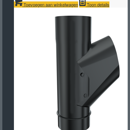
Toevoegen aan winkelwagen
Toon details