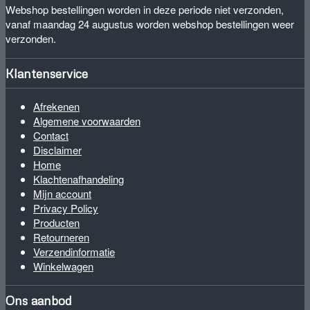
Webshop bestellingen worden in deze periode niet verzonden,
vanaf maandag 24 augustus worden webshop bestellingen weer
verzonden.
Klantenservice
Afrekenen
Algemene voorwaarden
Contact
Disclaimer
Home
Klachtenafhandeling
Mijn account
Privacy Policy
Producten
Retourneren
Verzendinformatie
Winkelwagen
Ons aanbod