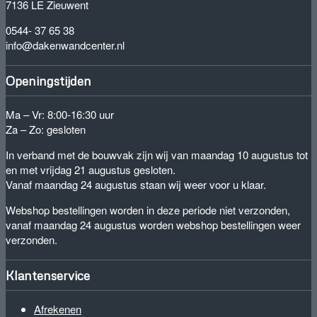
7136 LE Zieuwent
0544- 37 65 38
info@dakenwandcenter.nl
Openingstijden
Ma – Vr: 8:00-16:30 uur
Za – Zo: gesloten
In verband met de bouwvak zijn wij van maandag 10 augustus tot
en met vrijdag 21 augustus gesloten.
Vanaf maandag 24 augustus staan wij weer voor u klaar.
Webshop bestellingen worden in deze periode niet verzonden,
vanaf maandag 24 augustus worden webshop bestellingen weer
verzonden.
Klantenservice
Afrekenen