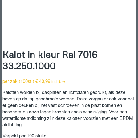
Kalot in kleur Ral 7016
33.250.1000
per zak (100st.)
€
40,99
incl. btw
Kalotten worden bij dakplaten en lichtplaten gebruikt, als deze
boven op de top geschroefd worden. Deze zorgen er ook voor dat
er geen deuken bij het vast schroeven in de plaat komen en
beschermen deze tegen krachten zoals windzuiging. Voor een
waterdichte afdichting zijn deze kalotten voorzien met een EPDM
afdichting.
Verpakt per 100 stuks.