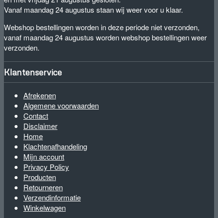
Vanaf maandag 24 augustus staan wij weer voor u klaar.
Webshop bestellingen worden in deze periode niet verzonden,
vanaf maandag 24 augustus worden webshop bestellingen weer
verzonden.
Klantenservice
Afrekenen
Algemene voorwaarden
Contact
Disclaimer
Home
Klachtenafhandeling
Mijn account
Privacy Policy
Producten
Retourneren
Verzendinformatie
Winkelwagen