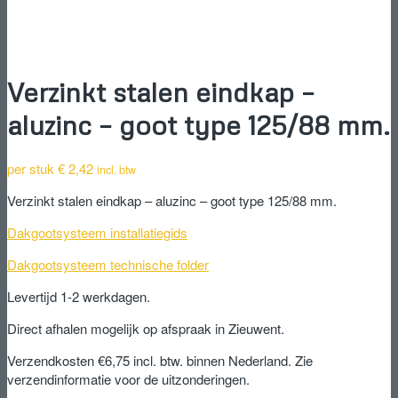
Verzinkt stalen eindkap –
aluzinc – goot type 125/88 mm.
per stuk
€
2,42
incl. btw
Verzinkt stalen eindkap – aluzinc – goot type 125/88 mm.
Dakgootsysteem installatiegids
Dakgootsysteem technische folder
Levertijd 1-2 werkdagen.
Direct afhalen mogelijk op afspraak in Zieuwent.
Verzendkosten €6,75 incl. btw. binnen Nederland. Zie
verzendinformatie voor de uitzonderingen.