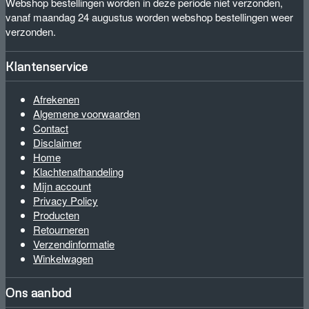
Webshop bestellingen worden in deze periode niet verzonden,
vanaf maandag 24 augustus worden webshop bestellingen weer
verzonden.
Klantenservice
Afrekenen
Algemene voorwaarden
Contact
Disclaimer
Home
Klachtenafhandeling
Mijn account
Privacy Policy
Producten
Retourneren
Verzendinformatie
Winkelwagen
Ons aanbod