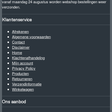
vanaf maandag 24 augustus worden webshop bestellingen weer
verzonden.
Klantenservice
Afrekenen
Algemene voorwaarden
Contact
Disclaimer
Home
Klachtenafhandeling
Mijn account
Privacy Policy
Producten
Retourneren
Verzendinformatie
Winkelwagen
Ons aanbod