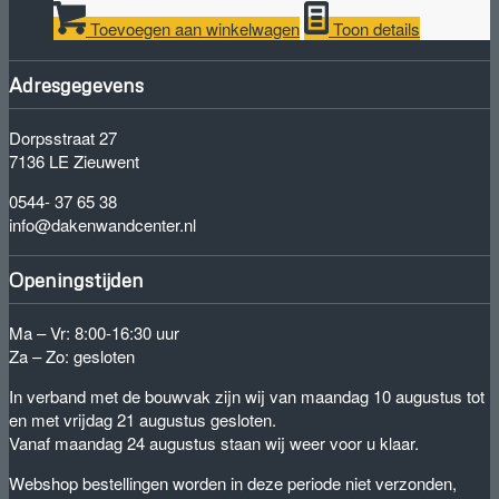
Toevoegen aan winkelwagen
Toon details
Adresgegevens
Dorpsstraat 27
7136 LE Zieuwent
0544- 37 65 38
info@dakenwandcenter.nl
Openingstijden
Ma – Vr: 8:00-16:30 uur
Za – Zo: gesloten
In verband met de bouwvak zijn wij van maandag 10 augustus tot
en met vrijdag 21 augustus gesloten.
Vanaf maandag 24 augustus staan wij weer voor u klaar.
Webshop bestellingen worden in deze periode niet verzonden,