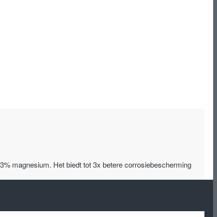
n 3% magnesium. Het biedt tot 3x betere corrosiebescherming