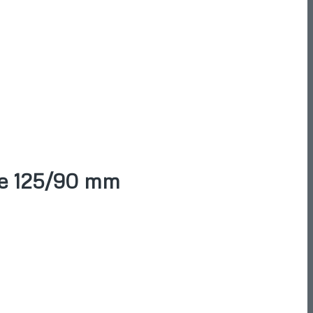
ype 125/90 mm