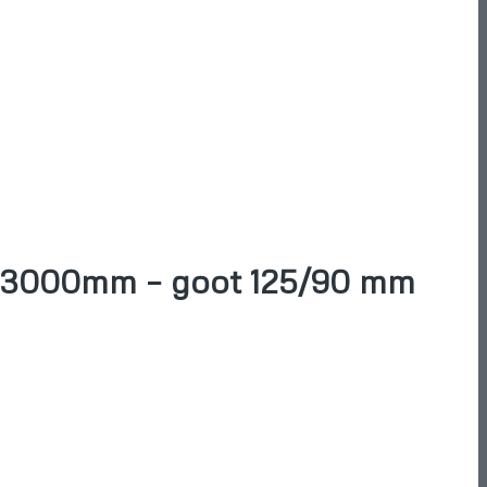
– 3000mm – goot 125/90 mm