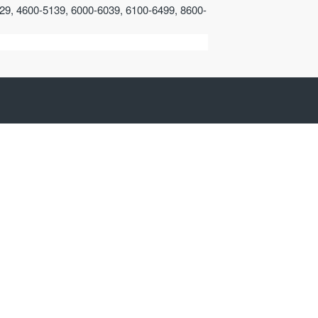
29, 4600-5139, 6000-6039, 6100-6499, 8600-