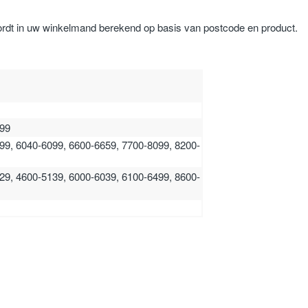
ordt in uw winkelmand berekend op basis van postcode en product.
199
99, 6040-6099, 6600-6659, 7700-8099, 8200-
29, 4600-5139, 6000-6039, 6100-6499, 8600-