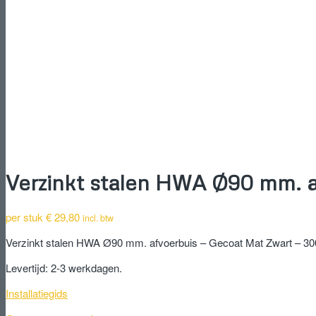
Verzinkt stalen HWA Ø90 mm. 
per stuk
€
29,80
incl. btw
Verzinkt stalen HWA Ø90 mm. afvoerbuis – Gecoat Mat Zwart – 
Levertijd: 2-3 werkdagen.
Installatiegids