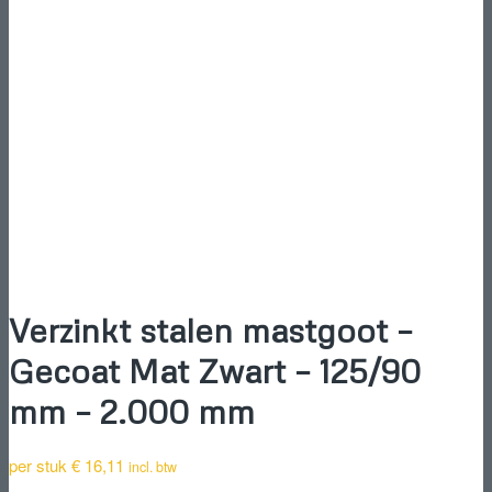
Verzinkt stalen mastgoot –
Gecoat Mat Zwart – 125/90
mm – 2.000 mm
per stuk
€
16,11
incl. btw