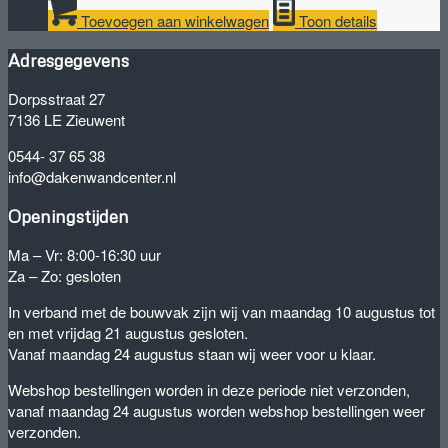
Toevoegen aan winkelwagen
Toon details
Adresgegevens
Dorpsstraat 27
7136 LE Zieuwent
0544- 37 65 38
info@dakenwandcenter.nl
Openingstijden
Ma – Vr: 8:00-16:30 uur
Za – Zo: gesloten
In verband met de bouwvak zijn wij van maandag 10 augustus tot
en met vrijdag 21 augustus gesloten.
Vanaf maandag 24 augustus staan wij weer voor u klaar.
Webshop bestellingen worden in deze periode niet verzonden,
vanaf maandag 24 augustus worden webshop bestellingen weer
verzonden.