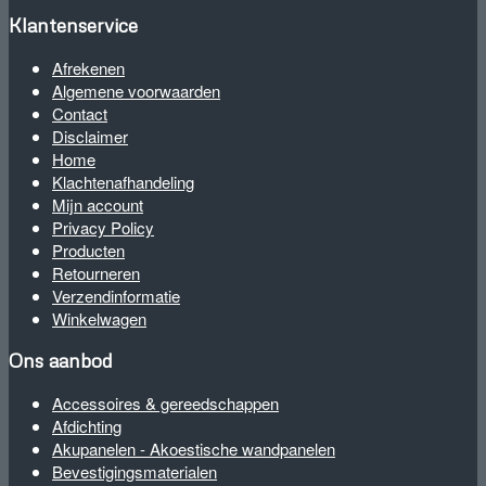
Klantenservice
Afrekenen
Algemene voorwaarden
Contact
Disclaimer
Home
Klachtenafhandeling
Mijn account
Privacy Policy
Producten
Retourneren
Verzendinformatie
Winkelwagen
Ons aanbod
Accessoires & gereedschappen
Afdichting
Akupanelen - Akoestische wandpanelen
Bevestigingsmaterialen