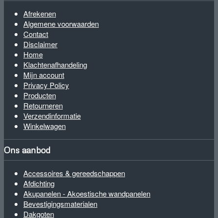
Afrekenen
Algemene voorwaarden
Contact
Disclaimer
Home
Klachtenafhandeling
Mijn account
Privacy Policy
Producten
Retourneren
Verzendinformatie
Winkelwagen
Ons aanbod
Accessoires & gereedschappen
Afdichting
Akupanelen - Akoestische wandpanelen
Bevestigingsmaterialen
Dakgoten