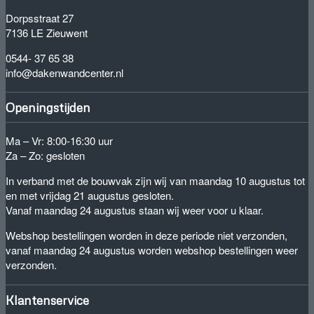
Dorpsstraat 27
7136 LE Zieuwent
0544- 37 65 38
info@dakenwandcenter.nl
Openingstijden
Ma – Vr: 8:00-16:30 uur
Za – Zo: gesloten
In verband met de bouwvak zijn wij van maandag 10 augustus tot
en met vrijdag 21 augustus gesloten.
Vanaf maandag 24 augustus staan wij weer voor u klaar.
Webshop bestellingen worden in deze periode niet verzonden,
vanaf maandag 24 augustus worden webshop bestellingen weer
verzonden.
Klantenservice