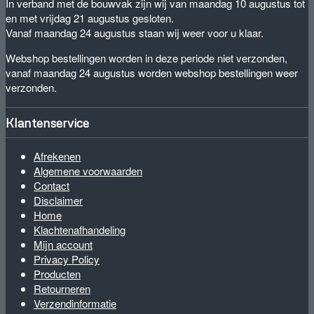
In verband met de bouwvak zijn wij van maandag 10 augustus tot
en met vrijdag 21 augustus gesloten.
Vanaf maandag 24 augustus staan wij weer voor u klaar.
Webshop bestellingen worden in deze periode niet verzonden,
vanaf maandag 24 augustus worden webshop bestellingen weer
verzonden.
Klantenservice
Afrekenen
Algemene voorwaarden
Contact
Disclaimer
Home
Klachtenafhandeling
Mijn account
Privacy Policy
Producten
Retourneren
Verzendinformatie