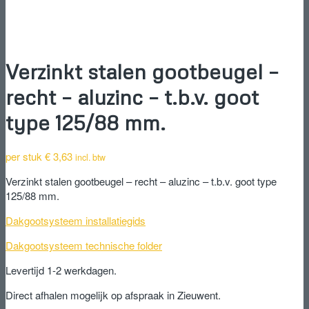
Verzinkt stalen gootbeugel –
recht – aluzinc – t.b.v. goot
type 125/88 mm.
per stuk
€
3,63
incl. btw
Verzinkt stalen gootbeugel – recht – aluzinc – t.b.v. goot type
125/88 mm.
Dakgootsysteem installatiegids
Dakgootsysteem technische folder
Levertijd 1-2 werkdagen.
Direct afhalen mogelijk op afspraak in Zieuwent.